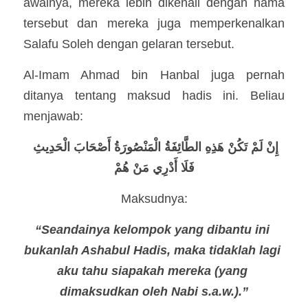
awalnya, mereka lebih dikenali dengan nama 
tersebut dan mereka juga memperkenalkan 
Salafu Soleh dengan gelaran tersebut.
Al-Imam Ahmad bin Hanbal juga pernah 
ditanya tentang maksud hadis ini. Beliau 
menjawab: 
إِنْ لَمْ تَكُنْ هَذِهِ الطَّائِفَةُ الْمَنْصُورَةُ أَصْحَابَ الْحَدِيثِ 
فَلَا أَدْرِي مَنْ هُمْ
Maksudnya:
“Seandainya kelompok yang dibantu ini 
bukanlah Ashabul Hadis, maka tidaklah lagi 
aku tahu siapakah mereka (yang 
dimaksudkan oleh Nabi s.a.w.).”