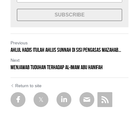
SUBSCRIBE
Previous
AHLUL HADIS ITULAH AHLUS SUNNAH DI SISI PENGASAS MAZAHAB...
Next
MENJAWAB TUDUHAN TERHADAP AL-IMAM ABU HANIFAH
Return to site