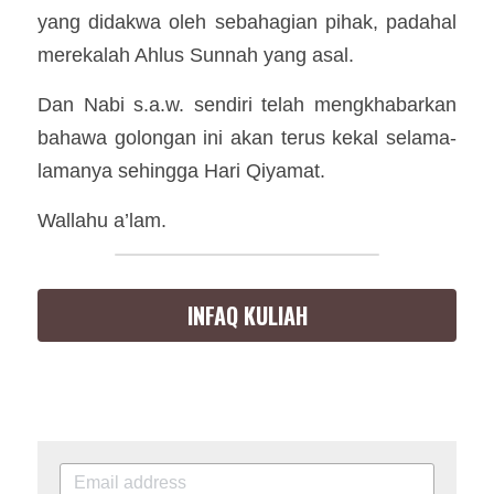
yang didakwa oleh sebahagian pihak, padahal 
merekalah Ahlus Sunnah yang asal. 
Dan Nabi s.a.w. sendiri telah mengkhabarkan 
bahawa golongan ini akan terus kekal selama-
lamanya sehingga Hari Qiyamat.
Wallahu a’lam.
INFAQ KULIAH