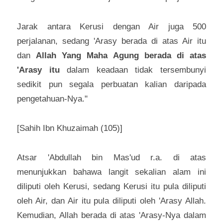
Jarak antara Kerusi dengan Air juga 500 
perjalanan, sedang 'Arasy berada di atas Air itu 
dan 
Allah Yang Maha Agung berada di atas 
'Arasy itu 
dalam keadaan tidak tersembunyi 
sedikit pun segala perbuatan kalian daripada 
pengetahuan-Nya."
[Sahih Ibn Khuzaimah (105)]
Atsar 'Abdullah bin Mas'ud r.a. di atas 
menunjukkan bahawa langit sekalian alam ini 
diliputi oleh Kerusi, sedang Kerusi itu pula diliputi 
oleh Air, dan Air itu pula diliputi oleh 'Arasy Allah. 
Kemudian, Allah berada di atas 'Arasy-Nya dalam 