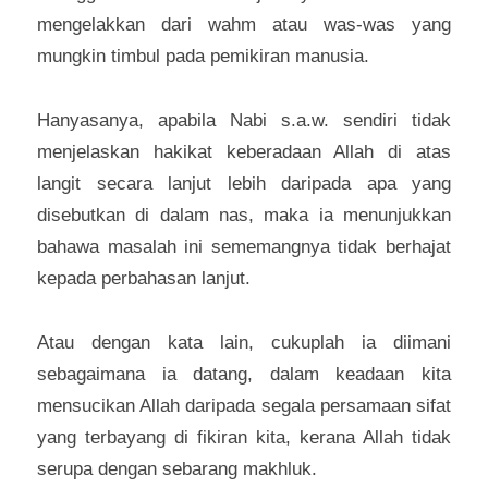
mengelakkan dari wahm atau was-was yang 
mungkin timbul pada pemikiran manusia.
Hanyasanya, apabila Nabi s.a.w. sendiri tidak 
menjelaskan hakikat keberadaan Allah di atas 
langit secara lanjut lebih daripada apa yang 
disebutkan di dalam nas, maka ia menunjukkan 
bahawa masalah ini sememangnya tidak berhajat 
kepada perbahasan lanjut.
Atau dengan kata lain, cukuplah ia diimani 
sebagaimana ia datang, dalam keadaan kita 
mensucikan Allah daripada segala persamaan sifat 
yang terbayang di fikiran kita, kerana Allah tidak 
serupa dengan sebarang makhluk.