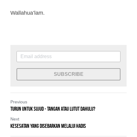
Wallahua’lam.
SUBSCRIBE
Previous
TURUN UNTUK SUJUD - TANGAN ATAU LUTUT DAHULU?
Next
KESESATAN YANG DISEBARKAN MELALUI HADIS