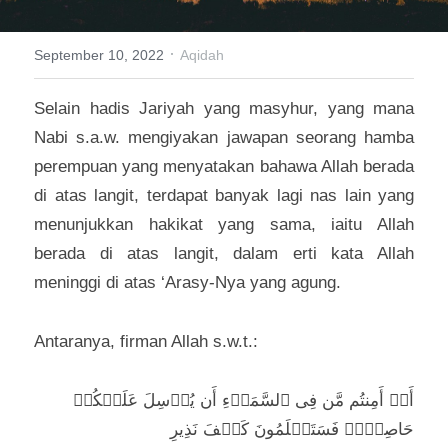
Sejarah
·
September 10, 2022
Aqidah
Selain hadis Jariyah yang masyhur, yang mana 
Nabi s.a.w. mengiyakan jawapan seorang hamba 
perempuan yang menyatakan bahawa Allah berada 
di atas langit, terdapat banyak lagi nas lain yang 
menunjukkan hakikat yang sama, iaitu Allah 
berada di atas langit, dalam erti kata Allah 
meninggi di atas ‘Arasy-Nya yang agung.
Antaranya, firman Allah s.w.t.: 
أَمۡ أَمِنتُم مَّن فِی ٱلسَّمَاۤءِ أَن یُرۡسِلَ عَلَیۡكُمۡ 
حَاصِبࣰاۖ فَسَتَعۡلَمُونَ كَیۡفَ نَذِیرِ