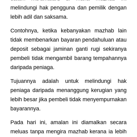
melindungi hak pengguna dan pemilik dengan 
lebih adil dan saksama. 
Contohnya, ketika kebanyakan mazhab lain 
tidak membenarkan bayaran pendahuluan atau 
deposit sebagai jaminan ganti rugi sekiranya 
pembeli tidak mengambil barang tempahannya 
daripada peniaga. 
Tujuannya adalah untuk melindungi hak 
peniaga daripada menanggung kerugian yang 
lebih besar jika pembeli tidak menyempurnakan 
bayarannya.
Pada hari ini, amalan ini diamalkan secara 
meluas tanpa mengira mazhab kerana ia lebih 