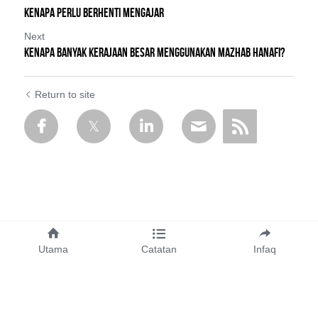
KENAPA PERLU BERHENTI MENGAJAR
Next
KENAPA BANYAK KERAJAAN BESAR MENGGUNAKAN MAZHAB HANAFI?
Return to site
Utama
Catatan
Infaq